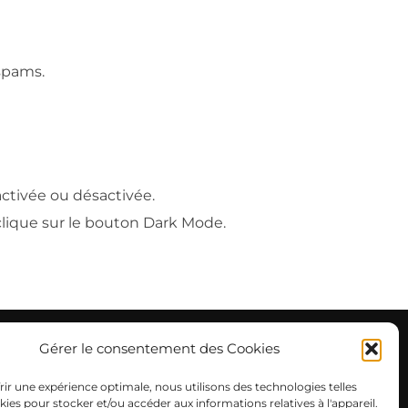
spams.
activée ou désactivée.
 clique sur le bouton Dark Mode.
Gérer le consentement des Cookies
ffrir une expérience optimale, nous utilisons des technologies telles
kies pour stocker et/ou accéder aux informations relatives à l'appareil.