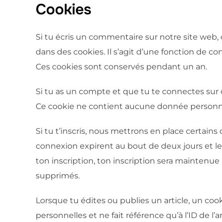
Cookies
Si tu écris un commentaire sur notre site web, 
dans des cookies. Il s’agit d’une fonction de c
Ces cookies sont conservés pendant un an.
Si tu as un compte et que tu te connectes sur 
Ce cookie ne contient aucune donnée personnel
Si tu t’inscris, nous mettrons en place certain
connexion expirent au bout de deux jours et les
ton inscription, ton inscription sera mainten
supprimés.
Lorsque tu édites ou publies un article, un co
personnelles et ne fait référence qu’à l’ID de l’a