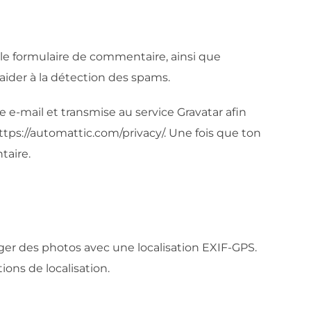
 le formulaire de commentaire, ainsi que
d’aider à la détection des spams.
e-mail et transmise au service Gravatar afin
 https://automattic.com/privacy/. Une fois que ton
taire.
arger des photos avec une localisation EXIF-GPS.
ions de localisation.