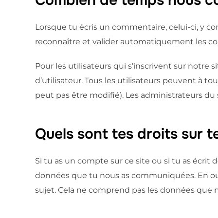
Lorsque tu écris un commentaire, celui-ci, y c
reconnaître et valider automatiquement les com
Pour les utilisateurs qui s’inscrivent sur notre
d’utilisateur. Tous les utilisateurs peuvent à 
peut pas être modifié). Les administrateurs du
Quels sont tes droits sur 
Si tu as un compte sur ce site ou si tu as écr
données que tu nous as communiquées. En out
sujet. Cela ne comprend pas les données que no