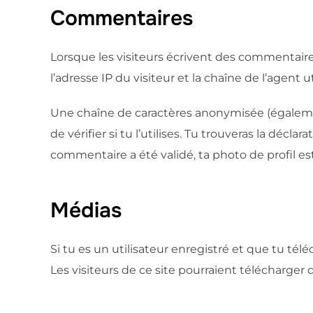
Commentaires
Lorsque les visiteurs écrivent des commentaires
l’adresse IP du visiteur et la chaîne de l’agent 
Une chaîne de caractères anonymisée (également
de vérifier si tu l’utilises. Tu trouveras la déc
commentaire a été validé, ta photo de profil 
Médias
Si tu es un utilisateur enregistré et que tu tél
Les visiteurs de ce site pourraient télécharger d