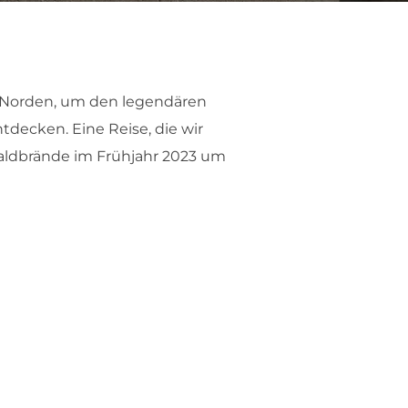
h Norden, um den legendären
tdecken. Eine Reise, die wir
aldbrände im Frühjahr 2023 um