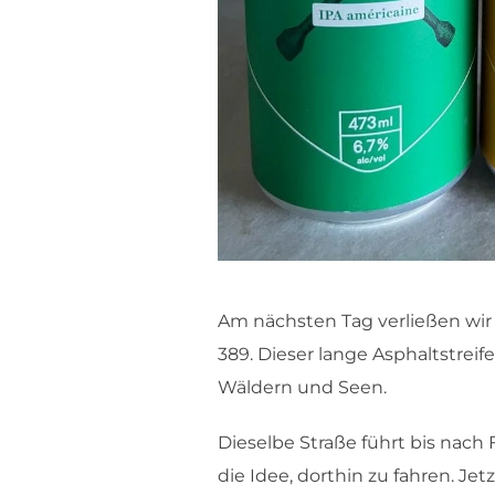
Am nächsten Tag verließen wir
389. Dieser lange Asphaltstrei
Wäldern und Seen.
Dieselbe Straße führt bis nach
die Idee, dorthin zu fahren. Je