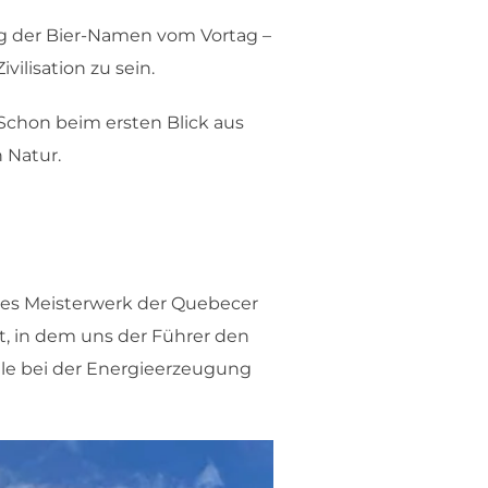
ung der Bier-Namen vom Vortag –
vilisation zu sein.
 Schon beim ersten Blick aus
 Natur.
ses Meisterwerk der Quebecer
t, in dem uns der Führer den
le bei der Energieerzeugung