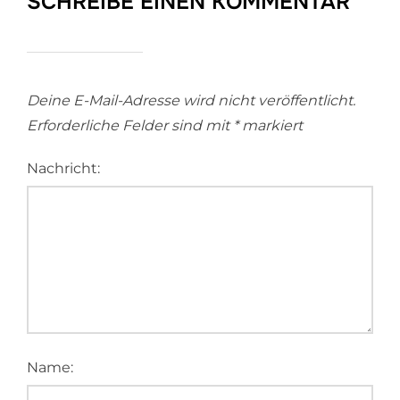
SCHREIBE EINEN KOMMENTAR
Deine E-Mail-Adresse wird nicht veröffentlicht.
Erforderliche Felder sind mit
*
markiert
Nachricht:
Name: