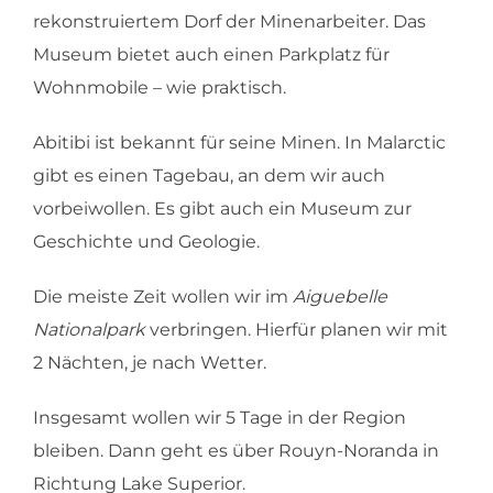
rekonstruiertem Dorf der Minenarbeiter. Das
Museum bietet auch einen Parkplatz für
Wohnmobile – wie praktisch.
Abitibi ist bekannt für seine Minen. In Malarctic
gibt es einen Tagebau, an dem wir auch
vorbeiwollen. Es gibt auch ein Museum zur
Geschichte und Geologie.
Die meiste Zeit wollen wir im
Aiguebelle
Nationalpark
verbringen. Hierfür planen wir mit
2 Nächten, je nach Wetter.
Insgesamt wollen wir 5 Tage in der Region
bleiben. Dann geht es über Rouyn-Noranda in
Richtung Lake Superior.