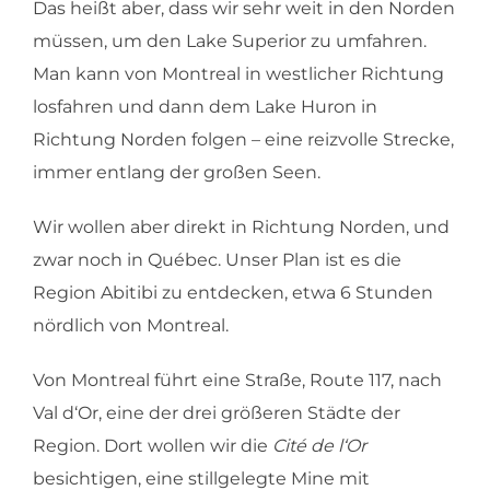
Das heißt aber, dass wir sehr weit in den Norden
müssen, um den Lake Superior zu umfahren.
Man kann von Montreal in westlicher Richtung
losfahren und dann dem Lake Huron in
Richtung Norden folgen – eine reizvolle Strecke,
immer entlang der großen Seen.
Wir wollen aber direkt in Richtung Norden, und
zwar noch in Québec. Unser Plan ist es die
Region Abitibi zu entdecken, etwa 6 Stunden
nördlich von Montreal.
Von Montreal führt eine Straße, Route 117, nach
Val d‘Or, eine der drei größeren Städte der
Region. Dort wollen wir die
Cité de l‘Or
besichtigen, eine stillgelegte Mine mit