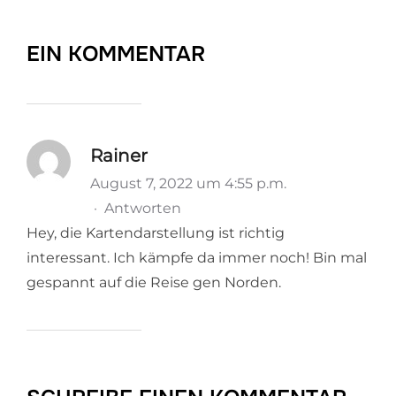
EIN KOMMENTAR
Rainer
August 7, 2022 um 4:55 p.m.
·
Antworten
Hey, die Kartendarstellung ist richtig
interessant. Ich kämpfe da immer noch! Bin mal
gespannt auf die Reise gen Norden.