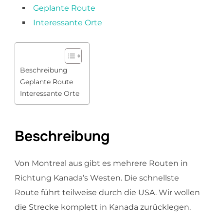
Geplante Route
Interessante Orte
Beschreibung
Geplante Route
Interessante Orte
Beschreibung
Von Montreal aus gibt es mehrere Routen in
Richtung Kanada’s Westen. Die schnellste
Route führt teilweise durch die USA. Wir wollen
die Strecke komplett in Kanada zurücklegen.