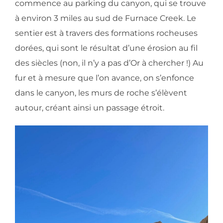
commence au parking du canyon, qui se trouve
à environ 3 miles au sud de Furnace Creek. Le
sentier est à travers des formations rocheuses
dorées, qui sont le résultat d’une érosion au fil
des siècles (non, il n’y a pas d’Or à chercher !) Au
fur et à mesure que l’on avance, on s’enfonce
dans le canyon, les murs de roche s’élèvent
autour, créant ainsi un passage étroit.