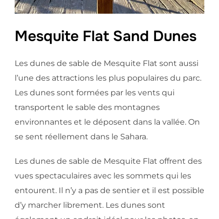
Mesquite Flat Sand Dunes
Les dunes de sable de Mesquite Flat sont aussi
l’une des attractions les plus populaires du parc.
Les dunes sont formées par les vents qui
transportent le sable des montagnes
environnantes et le déposent dans la vallée. On
se sent réellement dans le Sahara.
Les dunes de sable de Mesquite Flat offrent des
vues spectaculaires avec les sommets qui les
entourent. Il n’y a pas de sentier et il est possible
d’y marcher librement. Les dunes sont