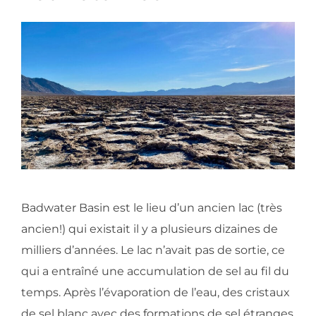
Badwater Basin est le lieu d’un ancien lac (très
ancien!) qui existait il y a plusieurs dizaines de
milliers d’années. Le lac n’avait pas de sortie, ce
qui a entraîné une accumulation de sel au fil du
temps. Après l’évaporation de l’eau, des cristaux
de sel blanc avec des formations de sel étranges