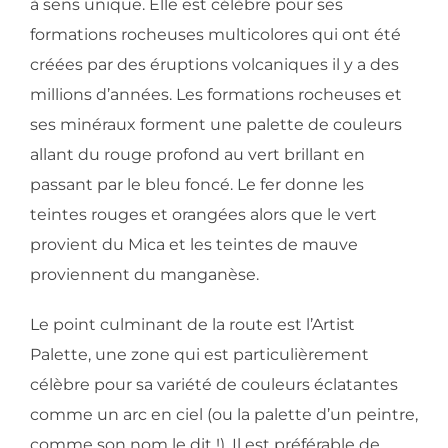
à sens unique. Elle est célèbre pour ses
formations rocheuses multicolores qui ont été
créées par des éruptions volcaniques il y a des
millions d’années. Les formations rocheuses et
ses minéraux forment une palette de couleurs
allant du rouge profond au vert brillant en
passant par le bleu foncé. Le fer donne les
teintes rouges et orangées alors que le vert
provient du Mica et les teintes de mauve
proviennent du manganèse.
Le point culminant de la route est l’Artist
Palette, une zone qui est particulièrement
célèbre pour sa variété de couleurs éclatantes
comme un arc en ciel (ou la palette d’un peintre,
comme son nom le dit !). Il est préférable de