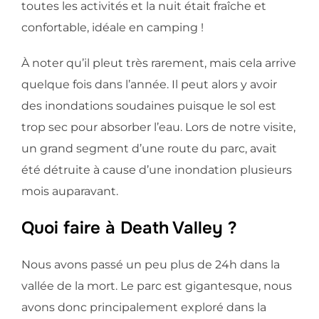
toutes les activités et la nuit était fraîche et
confortable, idéale en camping !
À noter qu’il pleut très rarement, mais cela arrive
quelque fois dans l’année. Il peut alors y avoir
des inondations soudaines puisque le sol est
trop sec pour absorber l’eau. Lors de notre visite,
un grand segment d’une route du parc, avait
été détruite à cause d’une inondation plusieurs
mois auparavant.
Quoi faire à Death Valley ?
Nous avons passé un peu plus de 24h dans la
vallée de la mort. Le parc est gigantesque, nous
avons donc principalement exploré dans la