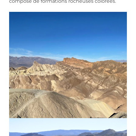
composé de formations rocheuses colorées.