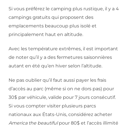
Si vous préférez le camping plus rustique, il y a 4
campings gratuits qui proposent des
emplacements beaucoup plus isolé et
principalement haut en altitude.
Avec les température extrêmes, il est important
de noter qu’il y a des fermetures saisonnières
autant en été qu’en hiver selon l’altitude.
Ne pas oublier qu’il faut aussi payer les frais
d’accès au parc (même si on ne dors pas) pour
30$ par véhicule, valide pour 7 jours consécutif.
Si vous compter visiter plusieurs parcs
nationaux aux États-Unis, considérez acheter
America the beautiful
pour 80$ et l’accès illimité