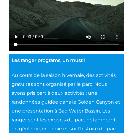
Les ranger programs, un must !
Au cours de la saison hivernale, des activités
gratuites sont organisé par le parc. Nous
avons pris part à deux activités : une
randonnées guidée dans le Golden Canyon et
une présentation à Bad Water Bassin. Les
ranger sont les experts du parc notamment
en géologie, écologie et sur l’histoire du parc.