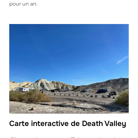
pour un an.
Carte interactive de Death Valley