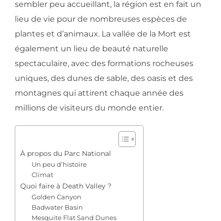
sembler peu accueillant, la région est en fait un
lieu de vie pour de nombreuses espèces de
plantes et d’animaux. La vallée de la Mort est
également un lieu de beauté naturelle
spectaculaire, avec des formations rocheuses
uniques, des dunes de sable, des oasis et des
montagnes qui attirent chaque année des
millions de visiteurs du monde entier.
À propos du Parc National
Un peu d’histoire
Climat
Quoi faire à Death Valley ?
Golden Canyon
Badwater Basin
Mesquite Flat Sand Dunes