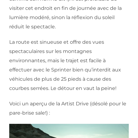
visiter cet endroit en fin de journée avec de la
lumière modéré, sinon la réflexion du soleil
réduit le spectacle.
La route est sinueuse et offre des vues
spectaculaires sur les montagnes
environnantes, mais le trajet est facile à
effectuer avec le Sprinter bien qu’interdit aux
véhicules de plus de 25 pieds à cause des
courbes serrées. Le détour en vaut la peine!
Voici un aperçu de la Artist Drive (désolé pour le
pare-brise sale!) :