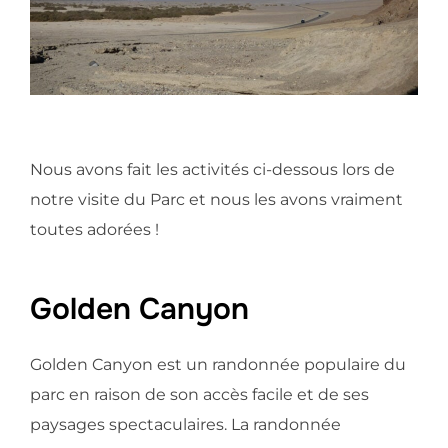
Nous avons fait les activités ci-dessous lors de
notre visite du Parc et nous les avons vraiment
toutes adorées !
Golden Canyon
Golden Canyon est un randonnée populaire du
parc en raison de son accès facile et de ses
paysages spectaculaires. La randonnée