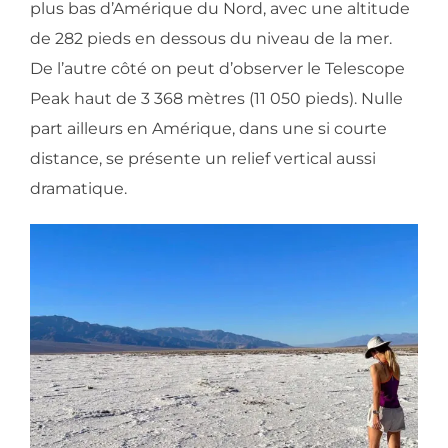
plus bas d’Amérique du Nord, avec une altitude
de 282 pieds en dessous du niveau de la mer.
De l’autre côté on peut d’observer le Telescope
Peak haut de 3 368 mètres (11 050 pieds). Nulle
part ailleurs en Amérique, dans une si courte
distance, se présente un relief vertical aussi
dramatique.