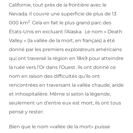
Californie, tout près de la frontière avec le
Nevada. Il couvre une superficie de plus de 13
2
000 km
. Cela en fait le plus grand parc des
États-Unis en excluant l’Alaska. Le nom « Death
Valley » (la vallée de la mort, en français) a été
donné par les premiers explorateurs américains
qui ont traversé la région en 1849 pour atteindre
la ruée vers l’Or dans l’Ouest. Ils ont donné ce
nom en raison des difficultés qu’ils ont
rencontrées en traversant la vallée chaude, aride
et inhospitalière. Même si selon la légende,
seulement un d’entre eux est mort, ils ont tous
pensé y rester.
Bien que le nom «vallée de la mort» puisse