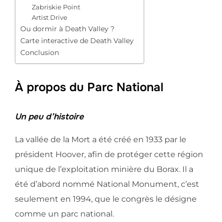
Zabriskie Point
Artist Drive
Ou dormir à Death Valley ?
Carte interactive de Death Valley
Conclusion
À propos du Parc National
Un peu d’histoire
La vallée de la Mort a été créé en 1933 par le
président Hoover, afin de protéger cette région
unique de l’exploitation minière du Borax. Il a
été d’abord nommé National Monument, c’est
seulement en 1994, que le congrès le désigne
comme un parc national.