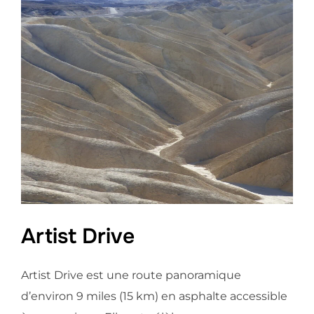
Artist Drive
Artist Drive est une route panoramique
d’environ 9 miles (15 km) en asphalte accessible