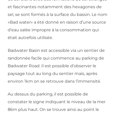
et fascinantes notamment des hexagones de
sel, se sont formés à la surface du bassin. Le nom
«Bad water» a été donné en raison d’une source
d’eau salée impropre à la consommation qui
était autrefois utilisée.
Badwater Basin est accessible via un sentier de
randonnée facile qui commence au parking de
Badwater Road. Il est possible d’observer le
paysage tout au long du sentier mais, après
environ 1km on se retrouve dans l’immensité.
Au dessus du parking, il est possible de
constater le signe indiquant le niveau de la mer
86m plus haut. On se trouve ainsi au point le