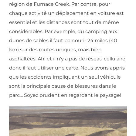
région de Furnace Creek. Par contre, pour
chaque activité un déplacement en voiture est
essentiel et les distances sont tout de même
considérables. Par exemple, du camping aux
dunes de sables il faut parcourir 24 miles (40
km) sur des routes uniques, mais bien
asphaltées. Ah! et il n’y a pas de réseau cellulaire,
donc il faut utiliser une carte. Nous avons appris
que les accidents impliquant un seul véhicule
sont la principale cause de blessures dans le
parc… Soyez prudent en regardant le paysage!