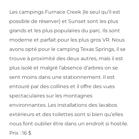
Les campings Furnace Creek (le seul qu’il est
possible de réserver) et Sunset sont les plus
grands et les plus populaires du parc. Ils sont
moderne et parfait pour les plus gros VR. Nous
avons opté pour le camping Texas Springs, il se
trouve à proximité des deux autres, mais il est
plus isolé et malgré l’absence d’arbres on se
sent moins dans une stationnement. Il est
entouré par des collines et il offre des vues
spectaculaires sur les montagnes
environnantes. Les installations des lavabos
extérieurs et des toilettes sont si bien qu’elles
nous font oublier être dans un endroit si hostile.
Prix : 16 $