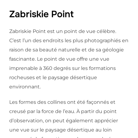
Zabriskie Point
Zabriskie Point est un point de vue célèbre.
C’est l’un des endroits les plus photographiés en
raison de sa beauté naturelle et de sa géologie
fascinante. Le point de vue offre une vue
imprenable à 360 degrés sur les formations
rocheuses et le paysage désertique
environnant.
Les formes des collines ont été façonnés et
creusé par la force de l’eau. À partir du point
d’observation, on peut également apprécier
une vue sur le paysage désertique au loin