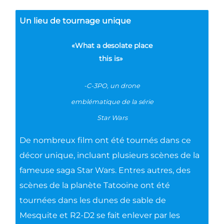
Un lieu de tournage unique
«What a desolate place
this is»
-C-3PO, un drone
emblématique de la série
Star Wars
De nombreux film ont été tournés dans ce
décor unique, incluant plusieurs scènes de la
fameuse saga Star Wars. Entres autres, des
scènes de la planète Tatooine ont été
tournées dans les dunes de sable de
Mesquite et R2-D2 se fait enlever par les