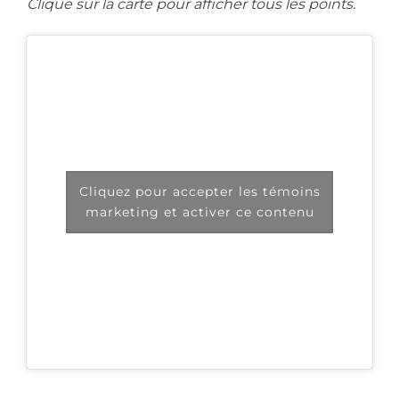
Clique sur la carte pour afficher tous les points.
Cliquez pour accepter les témoins
marketing et activer ce contenu