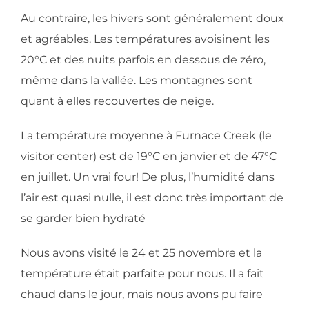
Au contraire, les hivers sont généralement doux
et agréables. Les températures avoisinent les
20°C et des nuits parfois en dessous de zéro,
même dans la vallée. Les montagnes sont
quant à elles recouvertes de neige.
La température moyenne à Furnace Creek (le
visitor center) est de 19°C en janvier et de 47°C
en juillet. Un vrai four! De plus, l’humidité dans
l’air est quasi nulle, il est donc très important de
se garder bien hydraté
Nous avons visité le 24 et 25 novembre et la
température était parfaite pour nous. Il a fait
chaud dans le jour, mais nous avons pu faire