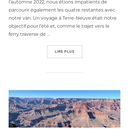
l’automne 2022, nous étions impatients de
parcourir également les quatre restantes avec
notre van. Un voyage à Terre-Neuve était notre
objectif pour l’été et, comme le trajet vers le
ferry traverse de …
« ROADTRIP DANS LES MARI
LIRE PLUS