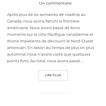
on
Un commentaire
Après plus de six semaines de roadtrip au
Canada, nous avons franchi la frontière
américaine. Nous avons passé de bons
moments sur la côte Pacifique canadienne et
étions impatients de découvrir le Nord-Ouest
américain. En raison du temps de plus en plus
automnal, nous n’avons visité que quelques
points forts. Au total, nous avons passé …
« PACIFIC NORTHWEST : EN 
LIRE PLUS