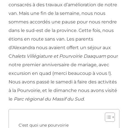
consacrés à des travaux d’amélioration de notre
van. Mais une fin de la semaine, nous nous
sommes accordés une pause pour nous rendre
dans le sud-est de la province. Cette fois, nous
étions en route sans van. Les parents
d’Alexandra nous avaient offert un séjour aux
C
halets Villégiature et Pourvoirie Daaquam
pour
notre premier anniversaire de mariage, avec
excursion en quad (merci beaucoup à vous !).
Nous avons passé le samedi à faire des activités
à la Pourvoirie, et le dimanche nous avons visité
le
Parc régional du Massif du Sud
.
C’est quoi une pourvoirie