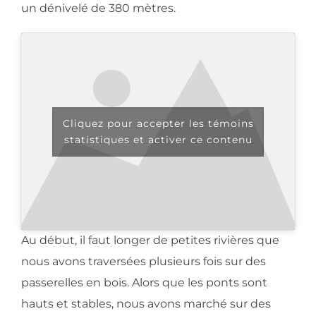
un dénivelé de 380 mètres.
Cliquez pour accepter les témoins
statistiques et activer ce contenu
Au début, il faut longer de petites rivières que
nous avons traversées plusieurs fois sur des
passerelles en bois. Alors que les ponts sont
hauts et stables, nous avons marché sur des