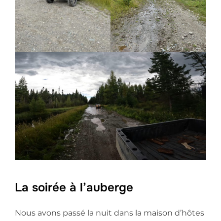
La soirée à l’auberge
Nous avons passé la nuit dans la maison d’hôtes