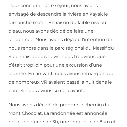
Pour conclure notre séjour, nous avions
envisagé de descendre la rivière en kayak le
dimanche matin. En raison du faible niveau
d’eau, nous avons décidé de faire une
randonnée. Nous avions déjà eu l’intention de
nous rendre dans le parc régional du Massif du
Sud, mais depuis Lévis, nous trouvions que
c’était trop loin pour une excursion d’une
journée. En arrivant, nous avons remarqué que
de nombreux VR avaient passé la nuit dans le
parc. Si nous avions su cela avant…
Nous avons décidé de prendre le chemin du
Mont Chocolat. La randonnée est annoncée
pour une durée de 3h, une longueur de 8km et