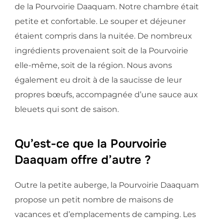
de la Pourvoirie Daaquam. Notre chambre était
petite et confortable. Le souper et déjeuner
étaient compris dans la nuitée. De nombreux
ingrédients provenaient soit de la Pourvoirie
elle-même, soit de la région. Nous avons
également eu droit à de la saucisse de leur
propres bœufs, accompagnée d’une sauce aux
bleuets qui sont de saison.
Qu’est-ce que la Pourvoirie
Daaquam offre d’autre ?
Outre la petite auberge, la Pourvoirie Daaquam
propose un petit nombre de maisons de
vacances et d’emplacements de camping. Les