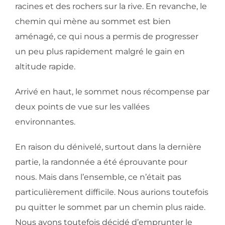
racines et des rochers sur la rive. En revanche, le
chemin qui mène au sommet est bien
aménagé, ce qui nous a permis de progresser
un peu plus rapidement malgré le gain en
altitude rapide.
Arrivé en haut, le sommet nous récompense par
deux points de vue sur les vallées
environnantes.
En raison du dénivelé, surtout dans la dernière
partie, la randonnée a été éprouvante pour
nous. Mais dans l’ensemble, ce n’était pas
particulièrement difficile. Nous aurions toutefois
pu quitter le sommet par un chemin plus raide.
Nous avons toutefois décidé d’emprunter le