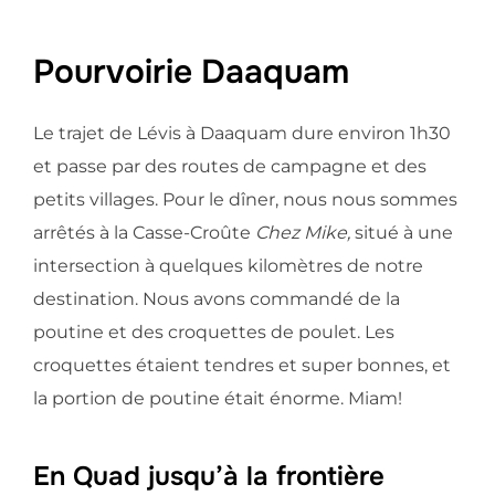
Pourvoirie Daaquam
Le trajet de Lévis à Daaquam dure environ 1h30
et passe par des routes de campagne et des
petits villages. Pour le dîner, nous nous sommes
arrêtés à la Casse-Croûte
C
hez Mike,
situé à une
intersection à quelques kilomètres de notre
destination. Nous avons commandé de la
poutine et des croquettes de poulet. Les
croquettes étaient tendres et super bonnes, et
la portion de poutine était énorme. Miam!
En Quad jusqu’à la frontière