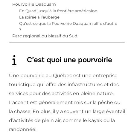
Pourvoirie Daaquam
En Quad jusqu’à la frontière américaine
La soirée à l’auberge
Qu’est-ce que la Pourvoirie Daaquam offre d’autre
?
Parc regional du Massif du Sud
C’est quoi une pourvoirie
Une pourvoirie au Québec est une entreprise
touristique qui offre des infrastructures et des
services pour des activités en pleine nature.
L’accent est généralement mis sur la pêche ou
la chasse. En plus, il y a souvent un large éventail
d’activités de plein air, comme le kayak ou la
randonnée.