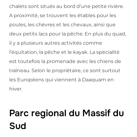
chalets sont situés au bord d’une petite rivière.
A proximité, se trouvent les étables pour les
poules, les chèvres et les chevaux, ainsi que
deux petits lacs pour la pêche. En plus du quad,
il y a plusieurs autres activités comme
l’équitation, la pêche et le kayak. La spécialité
est toutefois la promenade avec les chiens de
traîneau. Selon le propriétaire, ce sont surtout
les Européens qui viennent à Daaquam en
hiver.
Parc regional du Massif du
Sud