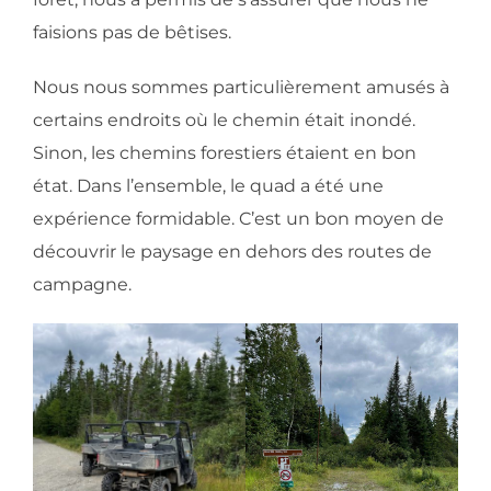
faisions pas de bêtises.
Nous nous sommes particulièrement amusés à
certains endroits où le chemin était inondé.
Sinon, les chemins forestiers étaient en bon
état. Dans l’ensemble, le quad a été une
expérience formidable. C’est un bon moyen de
découvrir le paysage en dehors des routes de
campagne.