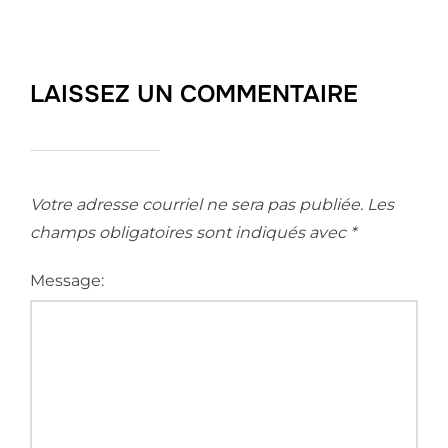
LAISSEZ UN COMMENTAIRE
Votre adresse courriel ne sera pas publiée.
Les
champs obligatoires sont indiqués avec
*
Message: