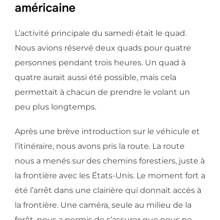
américaine
L’activité principale du samedi était le quad.
Nous avions réservé deux quads pour quatre
personnes pendant trois heures. Un quad à
quatre aurait aussi été possible, mais cela
permettait à chacun de prendre le volant un
peu plus longtemps.
Après une brève introduction sur le véhicule et
l’itinéraire, nous avons pris la route. La route
nous a menés sur des chemins forestiers, juste à
la frontière avec les États-Unis. Le moment fort a
été l’arrêt dans une clairière qui donnait accès à
la frontière. Une caméra, seule au milieu de la
forêt, nous a permis de s’assurer que nous ne