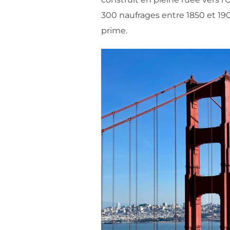
300 naufrages entre 1850 et 190
prime.