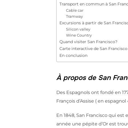
Transport en commun à San Franc
Cable car
Tramway
Excursions à partir de San Francis
Silicon valley
Wine Country
Quand visiter San Francisco?
Carte interactive de San Francisco
En conclusion
À propos de San Fran
Des Espagnols ont fondé en 177
François d’Assise ( en espagnol 
En 1848, San Francisco qui est 
année une pépite d’Or est trouvé