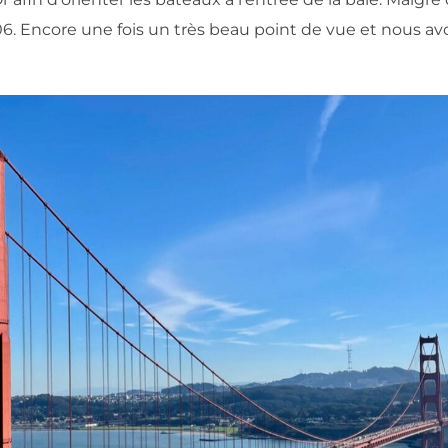
6. Encore une fois un très beau point de vue et nous av