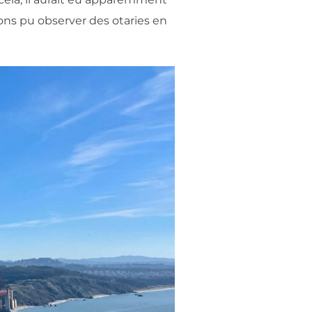
ons pu observer des otaries en